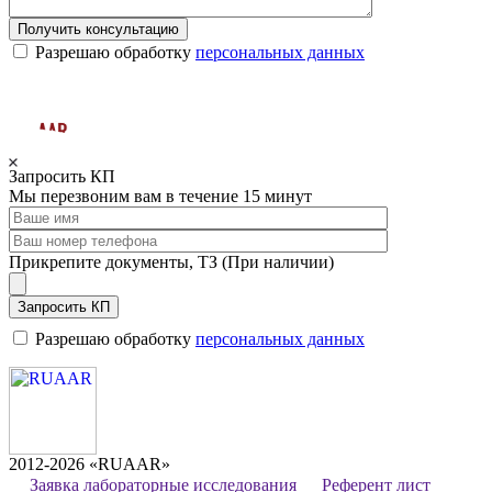
Получить консультацию
Разрешаю обработку
персональных данных
Запросить КП
Мы перезвоним вам в течение 15 минут
Прикрепите документы, ТЗ (При наличии)
Запросить КП
Разрешаю обработку
персональных данных
2012-2026 «RUAAR»
Заявка лабораторные исследования
Референт лист