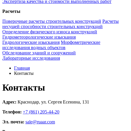
Экспертиза качества и стоимости выполненных работ
Расчеты
Поверочные расчеты строительных конструкций
Расчеты
несущей способности строительных конструкций
Определение физического износа конструкций
Гидрометеорологические изыскания
Гидрологические изыскания
Морфометрические
исследования водных объектов
Обследование зданий и сооружений
Лабораторные исследования
Главная
Контакты
Контакты
Адрес:
Краснодар, ул. Сергея Есенина, 131
Телефон:
+7 (861) 205-44-20
Эл. почта:
sale@ruaar.com