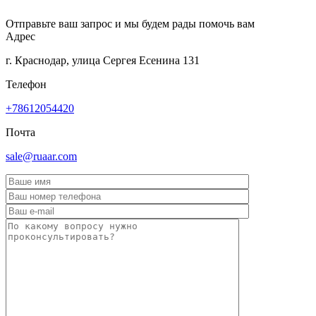
Отправьте ваш запрос и мы будем рады помочь вам
Адрес
г. Краснодар, улица Сергея Есенина 131
Телефон
+78612054420
Почта
sale@ruaar.com