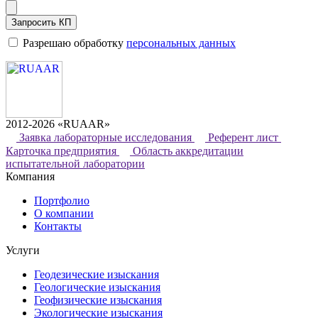
Запросить КП
Разрешаю обработку
персональных данных
2012-2026 «RUAAR»
Заявка лабораторные исследования
Референт лист
Карточка предприятия
Область аккредитации
испытательной лаборатории
Компания
Портфолио
О компании
Контакты
Услуги
Геодезические изыскания
Геологические изыскания
Геофизические изыскания
Экологические изыскания