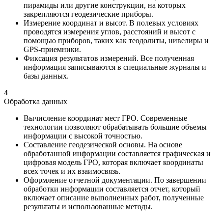
пирамиды или другие конструкции, на которых
закрепляются геодезические приборы.
Измерение координат и высот. В полевых условиях
проводятся измерения углов, расстояний и высот с
помощью приборов, таких как теодолиты, нивелиры и
GPS-приемники.
Фиксация результатов измерений. Все полученная
информация записываются в специальные журналы и
базы данных.
4
Обработка данных
Вычисление координат мест ГРО. Современные
технологии позволяют обрабатывать большие объемы
информации с высокой точностью.
Составление геодезической основы. На основе
обработанной информации составляется графическая и
цифровая модель ГРО, которая включает координаты
всех точек и их взаимосвязь.
Оформление отчетной документации. По завершении
обработки информации составляется отчет, который
включает описание выполненных работ, полученные
результаты и использованные методы.