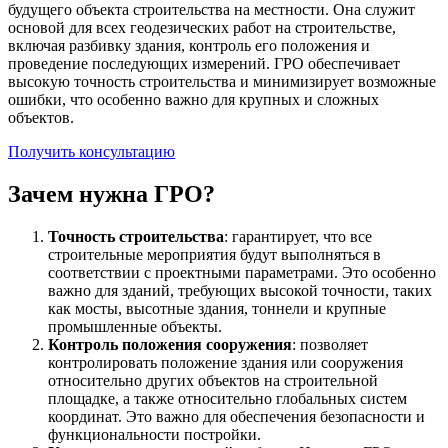
будущего объекта строительства на местности. Она служит
основой для всех геодезических работ на строительстве,
включая разбивку здания, контроль его положения и
проведение последующих измерений. ГРО обеспечивает
высокую точность строительства и минимизирует возможные
ошибки, что особенно важно для крупных и сложных
объектов.
Получить консультацию
Зачем нужна ГРО?
Точность строительства
: гарантирует, что все
строительные мероприятия будут выполняться в
соответствии с проектными параметрами. Это особенно
важно для зданий, требующих высокой точности, таких
как мосты, высотные здания, тоннели и крупные
промышленные объекты.
Контроль положения сооружения
: позволяет
контролировать положение здания или сооружения
относительно других объектов на строительной
площадке, а также относительно глобальных систем
координат. Это важно для обеспечения безопасности и
функциональности постройки.