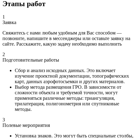
Этапы работ
1
Заявка
Свяжитесь с нами любым удобным для Вас способом —
позвоните, напишите в мессенджеры или оставьте заявку на
сайте. Расскажите, какую задачу необходимо выполнить
2
Подготовительные работы
Сбор и анализ исходных данных. Это включает
изучение проектной документации, топографических
карт, данных аэрофотосъемки и других материалов.
Выбор метода размещения ГРО. В зависимости от
сложности объекта и требуемой точности, могут
применяться различные методы: триангуляция,
трилатерация, полигонометрия или спутниковые
методы.
3
Полевые мероприятия
Установка знаков. Это могут быть специальные столбы,