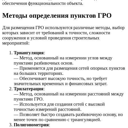
обеспечения функциональности объекта.
Методы определения пунктов ГРО
Для размещения ГРО используются различные методы, выбор
которых зависит от требований к точности, сложности
сооружения и условий проведения строительных
мероприятий:
Триангуляция
:
— Метод, основанный на измерении углов между
пунктами разбивочных основ.
— Применяется для размещения сетей опорных пунктов
на больших территориях.
— Обеспечивает высокую точность, но требует
значительных временных и финансовых затрат.
Трилатерация
:
— Метод, основанный на измерении расстояний между
пунктами ГРО.
— Используется для создания сетей с высокой
точностью измерений расстояний.
— Позволяет быстро создавать разбивочную основу, но
менее точен по сравнению с триангуляцией.
Полигонометрия
: