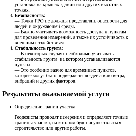
установка на крышах зданий или других высотных
точках.
Безопасность
:
— Точки ГРО не должны представлять опасности для
людей и окружающей среды.
— Важно учитывать возможность доступа к пунктам
для проведения измерений, а также их устойчивость к
внешним воздействиям.
Стабильность грунта
:
— В некоторых случаях необходимо учитывать
стабильность грунта, на котором устанавливаются
пункты.
— Это особенно важно для временных пунктов,
которые могут быть подвержены воздействию ветра,
вибраций и других факторов.
Результаты оказываемой услуги
Определение границ участка
Геодезисты проводят измерения и определяют точные
границы участка, на котором будет осуществляться
строительство или другие работы.