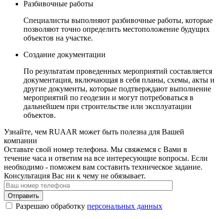
Разбивочные работы
Специалисты выполняют разбивочные работы, которые
позволяют точно определить местоположение будущих
объектов на участке.
Создание документации
По результатам проведенных мероприятий составляется
документация, включающая в себя планы, схемы, акты и
другие документы, которые подтверждают выполнение
мероприятий по геодезии и могут потребоваться в
дальнейшем при строительстве или эксплуатации
объектов.
Узнайте, чем RUAAR может быть полезна для Вашей
компании
Оставьте свой номер телефона. Мы свяжемся с Вами в
течение часа и ответим на все интересующие вопросы. Если
необходимо - поможем вам составить техническое задание.
Консультация Вас ни к чему не обязывает.
Отправить
Разрешаю обработку
персональных данных