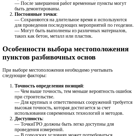
— После завершения работ временные пункты могут
быть демонтированы.
Постоянные точки
:
— Сохраняются на длительное время и используются
для проведения последующих мероприятий по геодезии.
— Могут быть выполнены из различных материалов,
таких как бетон, металл или пластик.
Особенности выбора местоположения
пунктов разбивочных основ
При выборе местоположения необходимо учитывать
следующие факторы:
Точность определения позиций
:
— Чем выше точность, тем меньше вероятность ошибок
при строительстве.
— Для крупных и ответственных сооружений требуется
высокая точность, которая достигается за счет
использования современных технологий и методов.
Доступность
:
— ТочкиГРО должны быть легко доступны для
проведения измерений.
— В городских условиях может потребоваться