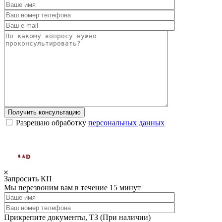
Получить консультацию
Разрешаю обработку
персональных данных
Запросить КП
Мы перезвоним вам в течение 15 минут
Прикрепите документы, ТЗ (При наличии)