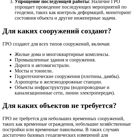
Упрощение последующей работы
: Наличие ГРО
упрощает проведение последующих мероприятий по
геодезии, таких как контроль деформаций, мониторинг
состояния объекта и другие инженерные задачи.
Для каких сооружений создают?
ГРО создают для всех типов сооружений, включая:
Жилые дома и многоквартирные комплексы.
Промышленные здания и сооружения.
Дороги и автомагистрали.
Мосты и тоннели.
Гидротехнические сооружения (плотины, дамбы).
Аэропорты и железнодорожные станции.
Объекты инфраструктуры (водопроводные и
канализационные сети, линии электропередач).
Для каких объектов не требуется?
ГРО не требуется для небольших временных сооружений,
таких как временные ограждения, небольшие хозяйственные
постройки или временные павильоны. В таких случаях
достаточно базовых геодезических измерений для