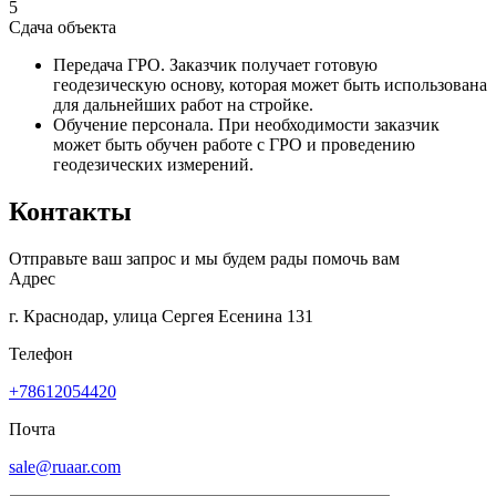
5
Сдача объекта
Передача ГРО. Заказчик получает готовую
геодезическую основу, которая может быть использована
для дальнейших работ на стройке.
Обучение персонала. При необходимости заказчик
может быть обучен работе с ГРО и проведению
геодезических измерений.
Контакты
Отправьте ваш запрос и мы будем рады помочь вам
Адрес
г. Краснодар, улица Сергея Есенина 131
Телефон
+78612054420
Почта
sale@ruaar.com