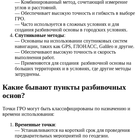
— Комбинированный метод, сочетающий измерение
углов и расстояний.
— Обеспечивает высокую точность и гибкость в выборе
ГРО.
— Часто используется в сложных условиях и для
создания разбивочной основы в городских условиях.
Спутниковые методы
:
— Основаны на использовании спутниковых систем
навигации, таких как GPS, ГЛОНАСС, Galileo и другие.
— Обеспечивают высокую точность и скорость
выполнения работ.
— Применяются для создания разбивочной основы на
больших территориях и в условиях, где другие методы
затруднены.
Какие бывают пункты разбивочных
основ?
Точки ГРО могут быть классифицированы по назначению и
времени использования:
Временные точки
:
— Устанавливаются на короткий срок для проведения
предварительных мероприятий по геодезии.