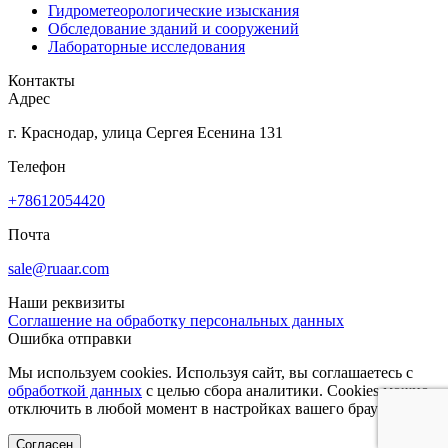
Гидрометеорологические изыскания
Обследование зданий и сооружений
Лабораторные исследования
Контакты
Адрес
г. Краснодар, улица Сергея Есенина 131
Телефон
+78612054420
Почта
sale@ruaar.com
Наши реквизиты
Соглашение на обработку персональных данных
Ошибка отправки
Мы используем cookies. Используя сайт, вы соглашаетесь с
обработкой данных
с целью сбора аналитики. Cookies можно
отключить в любой момент в настройках вашего браузера.
Согласен