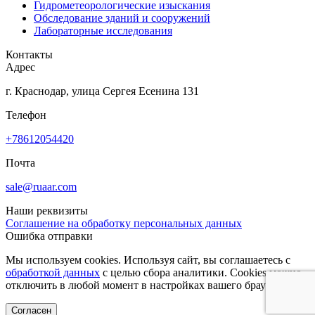
Гидрометеорологические изыскания
Обследование зданий и сооружений
Лабораторные исследования
Контакты
Адрес
г. Краснодар, улица Сергея Есенина 131
Телефон
+78612054420
Почта
sale@ruaar.com
Наши реквизиты
Соглашение на обработку персональных данных
Ошибка отправки
Мы используем cookies. Используя сайт, вы соглашаетесь с
обработкой данных
с целью сбора аналитики. Cookies можно
отключить в любой момент в настройках вашего браузера.
Согласен