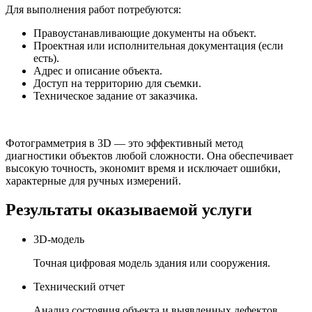
Для выполнения работ потребуются:
Правоустанавливающие документы на объект.
Проектная или исполнительная документация (если
есть).
Адрес и описание объекта.
Доступ на территорию для съемки.
Техническое задание от заказчика.
Фотограмметрия в 3D — это эффективный метод
диагностики объектов любой сложности. Она обеспечивает
высокую точность, экономит время и исключает ошибки,
характерные для ручных измерений.
Результаты оказываемой услуги
3D-модель
Точная цифровая модель здания или сооружения.
Технический отчет
Анализ состояния объекта и выявленных дефектов.