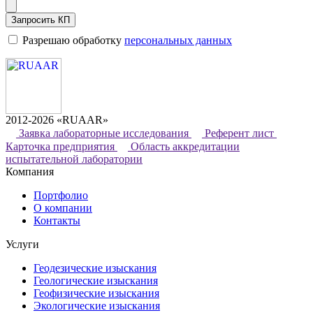
Запросить КП
Разрешаю обработку
персональных данных
2012-2026 «RUAAR»
Заявка лабораторные исследования
Референт лист
Карточка предприятия
Область аккредитации
испытательной лаборатории
Компания
Портфолио
О компании
Контакты
Услуги
Геодезические изыскания
Геологические изыскания
Геофизические изыскания
Экологические изыскания