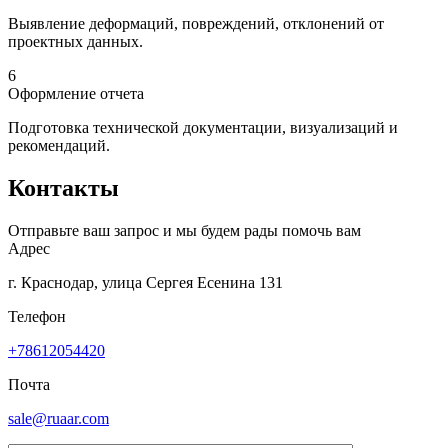
Выявление деформаций, повреждений, отклонений от
проектных данных.
6
Оформление отчета
Подготовка технической документации, визуализаций и
рекомендаций.
Контакты
Отправьте ваш запрос и мы будем рады помочь вам
Адрес
г. Краснодар, улица Сергея Есенина 131
Телефон
+78612054420
Почта
sale@ruaar.com