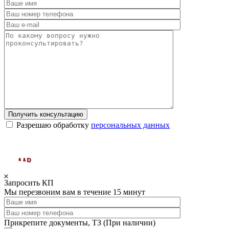
Получить консультацию
Разрешаю обработку
персональных данных
Запросить КП
Мы перезвоним вам в течение 15 минут
Прикрепите документы, ТЗ (При наличии)