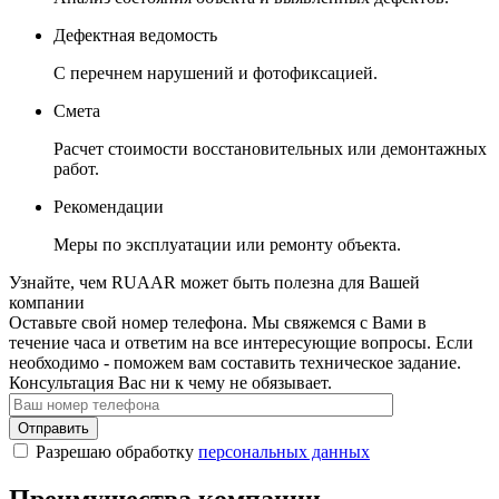
Дефектная ведомость
С перечнем нарушений и фотофиксацией.
Смета
Расчет стоимости восстановительных или демонтажных
работ.
Рекомендации
Меры по эксплуатации или ремонту объекта.
Узнайте, чем RUAAR может быть полезна для Вашей
компании
Оставьте свой номер телефона. Мы свяжемся с Вами в
течение часа и ответим на все интересующие вопросы. Если
необходимо - поможем вам составить техническое задание.
Консультация Вас ни к чему не обязывает.
Отправить
Разрешаю обработку
персональных данных