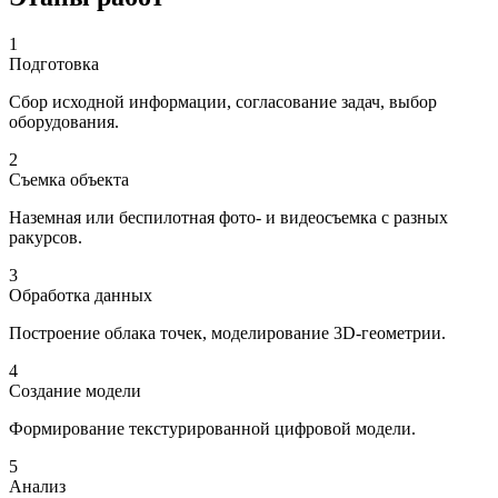
1
Подготовка
Сбор исходной информации, согласование задач, выбор
оборудования.
2
Съемка объекта
Наземная или беспилотная фото- и видеосъемка с разных
ракурсов.
3
Обработка данных
Построение облака точек, моделирование 3D-геометрии.
4
Создание модели
Формирование текстурированной цифровой модели.
5
Анализ