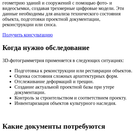
геометрию зданий и сооружений с помощью фото- и
видеосъемки, создавая трехмерные цифровые модели. Эти
данные необходимы для анализа технического состояния
объекта, подготовки проектной документации,
реконструкции или сноса.
Получить консультацию
Когда нужно обследование
3D-фотограмметрия применяется в следующих ситуациях:
Подготовка к реконструкции или реставрации объектов.
Оценка состояния сложных архитектурных форм.
Отслеживание деформаций и трещин.
Создание актуальной проектной базы при утере
документации.
Контроль за строительством и соответствием проекту.
Инвентаризация объектов культурного наследия.
Какие документы потребуются