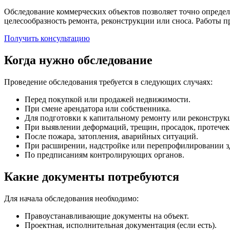
Обследование коммерческих объектов позволяет точно определ
целесообразность ремонта, реконструкции или сноса. Работы п
Получить консультацию
Когда нужно обследование
Проведение обследования требуется в следующих случаях:
Перед покупкой или продажей недвижимости.
При смене арендатора или собственника.
Для подготовки к капитальному ремонту или реконструк
При выявлении деформаций, трещин, просадок, протечек
После пожара, затопления, аварийных ситуаций.
При расширении, надстройке или перепрофилировании з
По предписаниям контролирующих органов.
Какие документы потребуются
Для начала обследования необходимо:
Правоустанавливающие документы на объект.
Проектная, исполнительная документация (если есть).