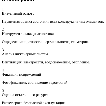
1
Визуальный осмотр
Первичная оценка состояния всех конструктивных элементов.
2
Инструментальная диагностика
Определение прочности, вертикальности, геометрии.
3
Анализ инженерных систем
Вентиляция, электросети, водоснабжение, отопление.
4
Фиксация повреждений
Фотофиксация, составление ведомостей.
5
Оценка остаточного ресурса
Расчет срока безопасной эксплуатации.