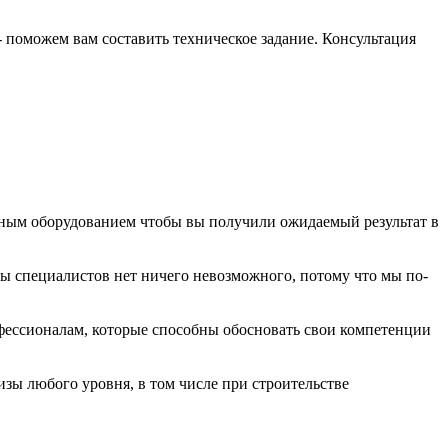
- поможем вам составить техническое задание. Консультация
рным оборудованием чтобы вы получили ожидаемый результат в
ы специалистов нет ничего невозможного, потому что мы по-
фессионалам, которые способны обосновать свои компетенции
изы любого уровня, в том числе при строительстве