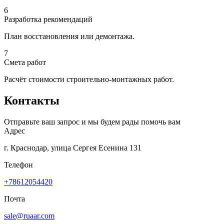
6
Разработка рекомендаций
План восстановления или демонтажа.
7
Смета работ
Расчёт стоимости строительно-монтажных работ.
Контакты
Отправьте ваш запрос и мы будем рады помочь вам
Адрес
г. Краснодар, улица Сергея Есенина 131
Телефон
+78612054420
Почта
sale@ruaar.com