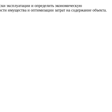
иски эксплуатации и определить экономическую
ости имущества и оптимизации затрат на содержание объекта.