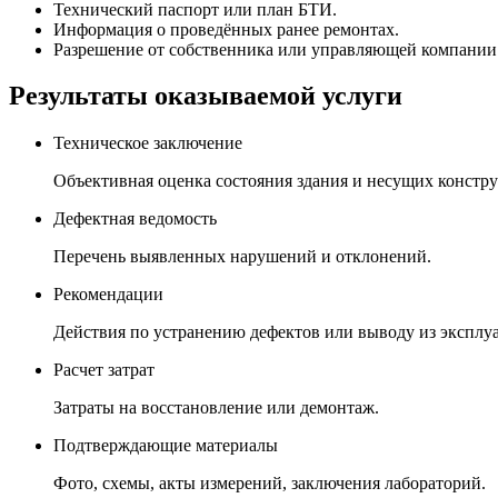
Технический паспорт или план БТИ.
Информация о проведённых ранее ремонтах.
Разрешение от собственника или управляющей компании
Результаты оказываемой услуги
Техническое заключение
Объективная оценка состояния здания и несущих констр
Дефектная ведомость
Перечень выявленных нарушений и отклонений.
Рекомендации
Действия по устранению дефектов или выводу из эксплу
Расчет затрат
Затраты на восстановление или демонтаж.
Подтверждающие материалы
Фото, схемы, акты измерений, заключения лабораторий.