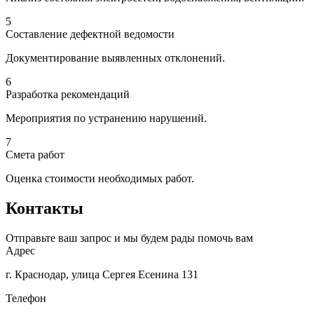
5
Составление дефектной ведомости
Документирование выявленных отклонений.
6
Разработка рекомендаций
Мероприятия по устранению нарушений.
7
Смета работ
Оценка стоимости необходимых работ.
Контакты
Отправьте ваш запрос и мы будем рады помочь вам
Адрес
г. Краснодар, улица Сергея Есенина 131
Телефон