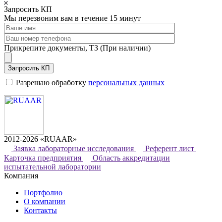
Запросить КП
Мы перезвоним вам в течение 15 минут
Прикрепите документы, ТЗ (При наличии)
Запросить КП
Разрешаю обработку
персональных данных
2012-2026 «RUAAR»
Заявка лабораторные исследования
Референт лист
Карточка предприятия
Область аккредитации
испытательной лаборатории
Компания
Портфолио
О компании
Контакты