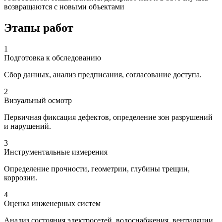
возвращаются с новыми объектами
Этапы работ
1
Подготовка к обследованию
Сбор данных, анализ предписания, согласование доступа.
2
Визуальный осмотр
Первичная фиксация дефектов, определение зон разрушений
и нарушений.
3
Инструментальные измерения
Определение прочности, геометрии, глубины трещин,
коррозии.
4
Оценка инженерных систем
Анализ состояния электросетей, водоснабжения, вентиляции.