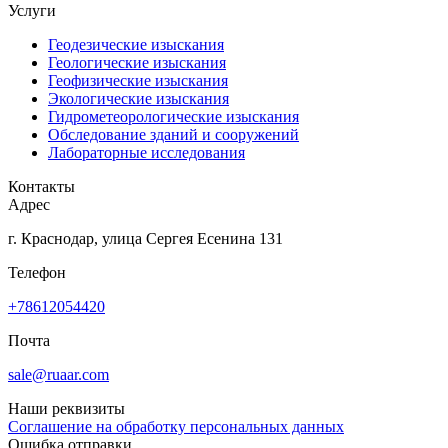
Услуги
Геодезические изыскания
Геологические изыскания
Геофизические изыскания
Экологические изыскания
Гидрометеорологические изыскания
Обследование зданий и сооружений
Лабораторные исследования
Контакты
Адрес
г. Краснодар, улица Сергея Есенина 131
Телефон
+78612054420
Почта
sale@ruaar.com
Наши реквизиты
Соглашение на обработку персональных данных
Ошибка отправки