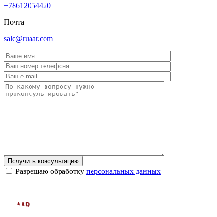
+78612054420
Почта
sale@ruaar.com
Получить консультацию
Разрешаю обработку
персональных данных