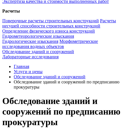
Экспертиза качества и стоимости выполненных работ
Расчеты
Поверочные расчеты строительных конструкций
Расчеты
несущей способности строительных конструкций
Определение физического износа конструкций
Гидрометеорологические изыскания
Гидрологические изыскания
Морфометрические
исследования водных объектов
Обследование зданий и сооружений
Лабораторные исследования
Главная
Услуги и цены
Обследование зданий и сооружений
Обследование зданий и сооружений по предписанию
прокуратуры
Обследование зданий и
сооружений по предписанию
прокуратуры