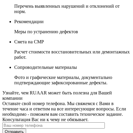
Перечень выявленных нарушений и отклонений от
норм.
Рекомендации
Меры по устранению дефектов
Смета на СМР
Расчет стоимости восстановительных или демонтажных
работ.
Сопроводительные материалы
Фото и графические материалы, документально
подтверждающие зафиксированные дефекты.
Узнайте, чем RUAAR может быть полезна для Вашей
компании
Оставьте свой номер телефона. Мы свяжемся с Вами в
течение часа и ответим на все интересующие вопросы. Если
необходимо - поможем вам составить техническое задание.
Консультация Вас ни к чему не обязывает.
Отправить