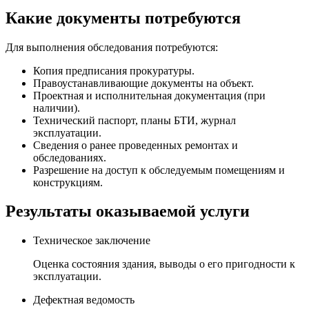
Какие документы потребуются
Для выполнения обследования потребуются:
Копия предписания прокуратуры.
Правоустанавливающие документы на объект.
Проектная и исполнительная документация (при
наличии).
Технический паспорт, планы БТИ, журнал
эксплуатации.
Сведения о ранее проведенных ремонтах и
обследованиях.
Разрешение на доступ к обследуемым помещениям и
конструкциям.
Результаты оказываемой услуги
Техническое заключение
Оценка состояния здания, выводы о его пригодности к
эксплуатации.
Дефектная ведомость