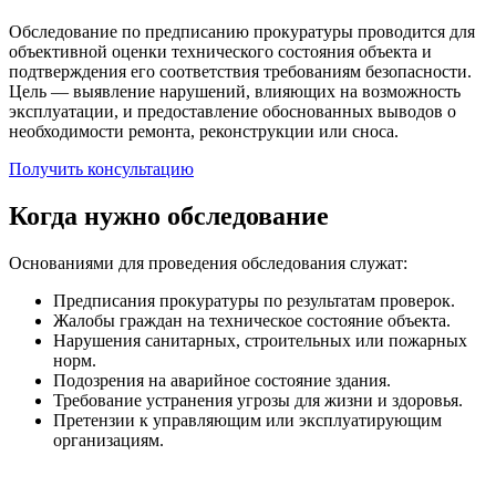
Обследование по предписанию прокуратуры проводится для
объективной оценки технического состояния объекта и
подтверждения его соответствия требованиям безопасности.
Цель — выявление нарушений, влияющих на возможность
эксплуатации, и предоставление обоснованных выводов о
необходимости ремонта, реконструкции или сноса.
Получить консультацию
Когда нужно обследование
Основаниями для проведения обследования служат:
Предписания прокуратуры по результатам проверок.
Жалобы граждан на техническое состояние объекта.
Нарушения санитарных, строительных или пожарных
норм.
Подозрения на аварийное состояние здания.
Требование устранения угрозы для жизни и здоровья.
Претензии к управляющим или эксплуатирующим
организациям.