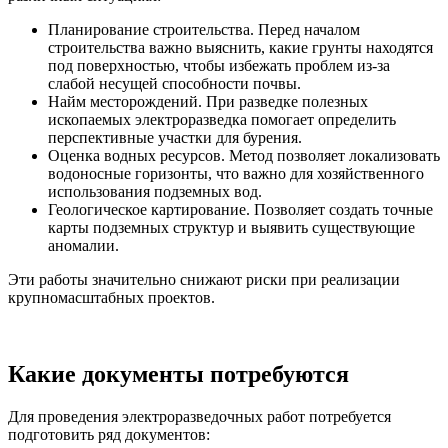
Планирование строительства. Перед началом
строительства важно выяснить, какие грунты находятся
под поверхностью, чтобы избежать проблем из-за
слабой несущей способности почвы.
Найм месторождений. При разведке полезных
ископаемых электроразведка помогает определить
перспективные участки для бурения.
Оценка водных ресурсов. Метод позволяет локализовать
водоносные горизонты, что важно для хозяйственного
использования подземных вод.
Геологическое картирование. Позволяет создать точные
карты подземных структур и выявить существующие
аномалии.
Эти работы значительно снижают риски при реализации
крупномасштабных проектов.
Какие документы потребуются
Для проведения электроразведочных работ потребуется
подготовить ряд документов: