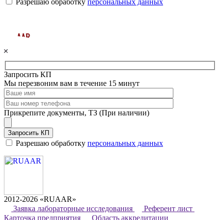
Разрешаю обработку
персональных данных
Запросить КП
Мы перезвоним вам в течение 15 минут
Прикрепите документы, ТЗ (При наличии)
Запросить КП
Разрешаю обработку
персональных данных
2012-2026 «RUAAR»
Заявка лабораторные исследования
Референт лист
Карточка предприятия
Область аккредитации