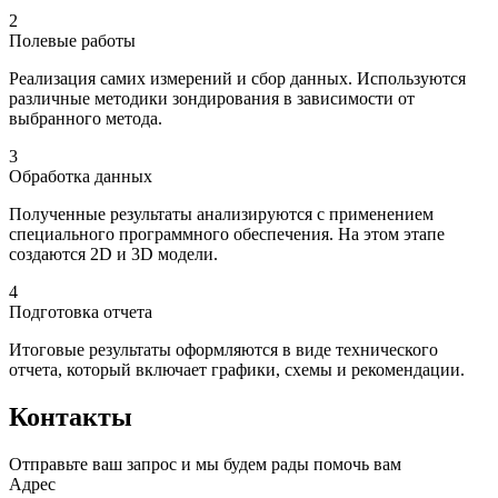
2
Полевые работы
Реализация самих измерений и сбор данных. Используются
различные методики зондирования в зависимости от
выбранного метода.
3
Обработка данных
Полученные результаты анализируются с применением
специального программного обеспечения. На этом этапе
создаются 2D и 3D модели.
4
Подготовка отчета
Итоговые результаты оформляются в виде технического
отчета, который включает графики, схемы и рекомендации.
Контакты
Отправьте ваш запрос и мы будем рады помочь вам
Адрес