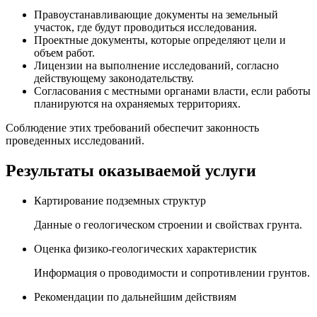
Правоустанавливающие документы на земельный
участок, где будут проводиться исследования.
Проектные документы, которые определяют цели и
объем работ.
Лицензии на выполнение исследований, согласно
действующему законодательству.
Согласования с местными органами власти, если работы
планируются на охраняемых территориях.
Соблюдение этих требований обеспечит законность
проведенных исследований.
Результаты оказываемой услуги
Картирование подземных структур
Данные о геологическом строении и свойствах грунта.
Оценка физико-геологических характеристик
Информация о проводимости и сопротивлении грунтов.
Рекомендации по дальнейшим действиям