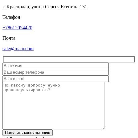
г. Краснодар, улица Сергея Есенина 131
Телефон
+78612054420
Почта
sale@ruaar.com
Получить консультацию