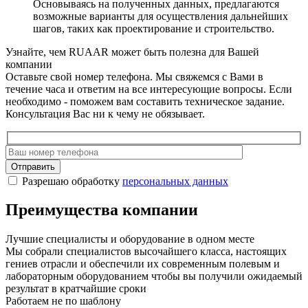
Основываясь на полученных данных, предлагаются
возможные варианты для осуществления дальнейших
шагов, таких как проектирование и строительство.
Узнайте, чем RUAAR может быть полезна для Вашей
компании
Оставьте свой номер телефона. Мы свяжемся с Вами в
течение часа и ответим на все интересующие вопросы. Если
необходимо - поможем вам составить техническое задание.
Консультация Вас ни к чему не обязывает.
Отправить
Разрешаю обработку
персональных данных
Преимущества компании
Лучшие специалисты и оборудование в одном месте
Мы собрали специалистов высочайшего класса, настоящих
гениев отрасли и обеспечили их современным полевым и
лабораторным оборудованием чтобы вы получили ожидаемый
результат в кратчайшие сроки
Работаем не по шаблону