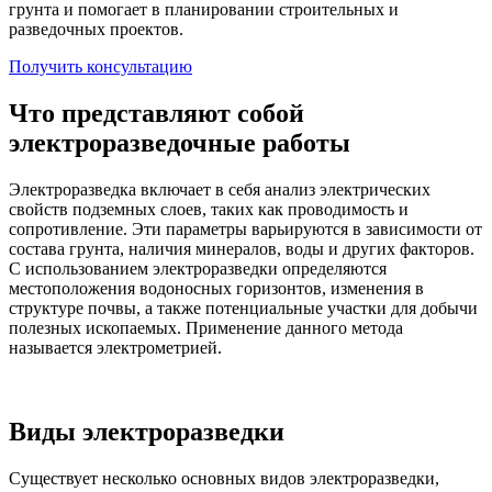
грунта и помогает в планировании строительных и
разведочных проектов.
Получить консультацию
Что представляют собой
электроразведочные работы
Электроразведка включает в себя анализ электрических
свойств подземных слоев, таких как проводимость и
сопротивление. Эти параметры варьируются в зависимости от
состава грунта, наличия минералов, воды и других факторов.
С использованием электроразведки определяются
местоположения водоносных горизонтов, изменения в
структуре почвы, а также потенциальные участки для добычи
полезных ископаемых. Применение данного метода
называется электрометрией.
Виды электроразведки
Существует несколько основных видов электроразведки,