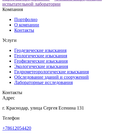
испытательной лаборатории
Компания
Портфолио
О компании
Контакты
Услуги
Геодезические изыскания
Геологические изыскания
Геофизические изыскания
Экологические изыскания
Гидрометеорологические изыскания
Обследование зданий и сооружений
Лабораторные исследования
Контакты
Адрес
г. Краснодар, улица Сергея Есенина 131
Телефон
+78612054420