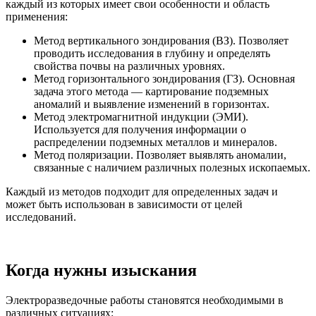
каждый из которых имеет свои особенности и область
применения:
Метод вертикального зондирования (ВЗ). Позволяет
проводить исследования в глубину и определять
свойства почвы на различных уровнях.
Метод горизонтального зондирования (ГЗ). Основная
задача этого метода — картирование подземных
аномалий и выявление изменений в горизонтах.
Метод электромагнитной индукции (ЭМИ).
Используется для получения информации о
распределении подземных металлов и минералов.
Метод поляризации. Позволяет выявлять аномалии,
связанные с наличием различных полезных ископаемых.
Каждый из методов подходит для определенных задач и
может быть использован в зависимости от целей
исследований.
Когда нужны изыскания
Электроразведочные работы становятся необходимыми в
различных ситуациях: