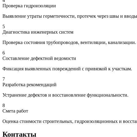
4
Проверка гидроизоляции
Выявление утраты герметичности, протечек через швы и ввод
5
Диагностика инженерных систем
Проверка состояния трубопроводов, вентиляции, канализации.
6
Составление дефектной ведомости
Фиксация выявленных повреждений с привязкой к участкам.
7
Разработка рекомендаций
Устранение дефектов и восстановление функциональности.
8
Смета работ
Оценка стоимости строительных, гидроизоляционных и восста
Контакты