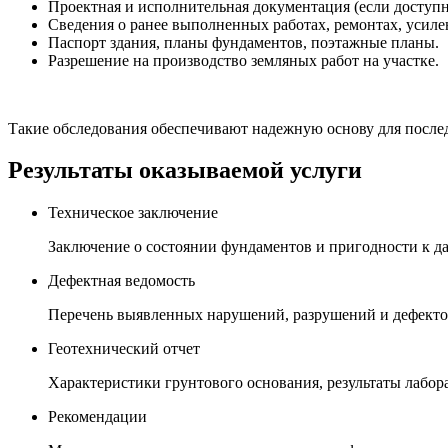
Проектная и исполнительная документация (если доступн
Сведения о ранее выполненных работах, ремонтах, усиле
Паспорт здания, планы фундаментов, поэтажные планы.
Разрешение на производство земляных работ на участке.
Такие обследования обеспечивают надежную основу для после
Результаты оказываемой услуги
Техническое заключение
Заключение о состоянии фундаментов и пригодности к д
Дефектная ведомость
Перечень выявленных нарушений, разрушений и дефекто
Геотехнический отчет
Характеристики грунтового основания, результаты лабо
Рекомендации