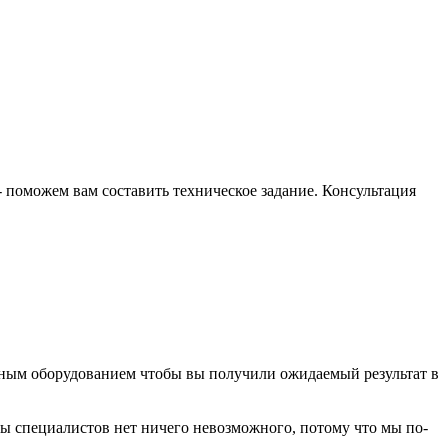
- поможем вам составить техническое задание. Консультация
рным оборудованием чтобы вы получили ожидаемый результат в
ы специалистов нет ничего невозможного, потому что мы по-