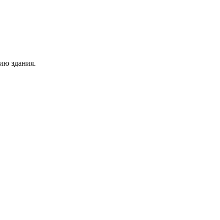
ию здания.