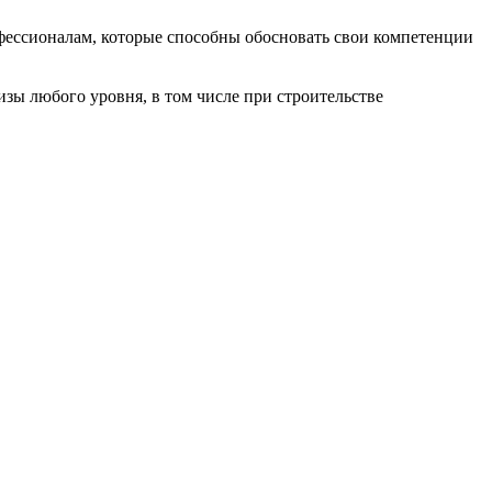
фессионалам, которые способны обосновать свои компетенции
изы любого уровня, в том числе при строительстве