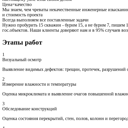
Цена=качество
Мы знаем, чем чреваты некачественные инженерные изыскания
и стоимость проекта
Всегда выполняем все поставленные задачи
Нужно пробурить 15 скважин - бурим 15, а не бурим 7, пишем 
гос.объектов. Наши клиенты доверяют нам и в 95% случаев во
Этапы работ
1
Визуальный осмотр
Выявление видимых дефектов: трещин, протечек, разрушений 
2
Измерение влажности и температуры
Оценка микроклимата и выявление очагов повышенной влажн
3
Обследование конструкций
Оценка состояния перекрытий, стен, полов, колонн и перегоро