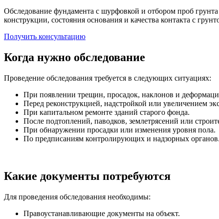
Обследование фундамента с шурфовкой и отбором проб грунта 
конструкции, состояния основания и качества контакта с грун
Получить консультацию
Когда нужно обследование
Проведение обследования требуется в следующих ситуациях:
При появлении трещин, просадок, наклонов и деформац
Перед реконструкцией, надстройкой или увеличением эк
При капитальном ремонте зданий старого фонда.
После подтоплений, паводков, землетрясений или строит
При обнаружении просадки или изменения уровня пола.
По предписаниям контролирующих и надзорных органов
Какие документы потребуются
Для проведения обследования необходимы:
Правоустанавливающие документы на объект.