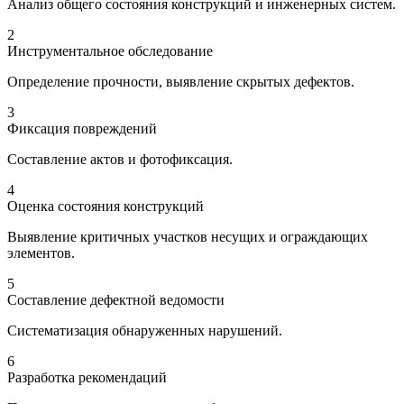
Анализ общего состояния конструкций и инженерных систем.
2
Инструментальное обследование
Определение прочности, выявление скрытых дефектов.
3
Фиксация повреждений
Составление актов и фотофиксация.
4
Оценка состояния конструкций
Выявление критичных участков несущих и ограждающих
элементов.
5
Составление дефектной ведомости
Систематизация обнаруженных нарушений.
6
Разработка рекомендаций