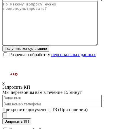
Получить консультацию
Разрешаю обработку
персональных данных
Запросить КП
Мы перезвоним вам в течение 15 минут
Прикрепите документы, ТЗ (При наличии)
Запросить КП