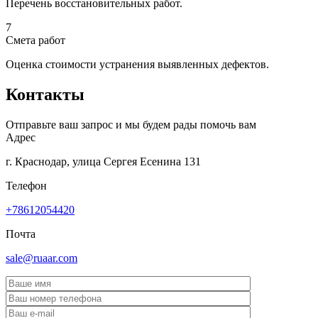
Перечень восстановительных работ.
7
Смета работ
Оценка стоимости устранения выявленных дефектов.
Контакты
Отправьте ваш запрос и мы будем рады помочь вам
Адрес
г. Краснодар, улица Сергея Есенина 131
Телефон
+78612054420
Почта
sale@ruaar.com