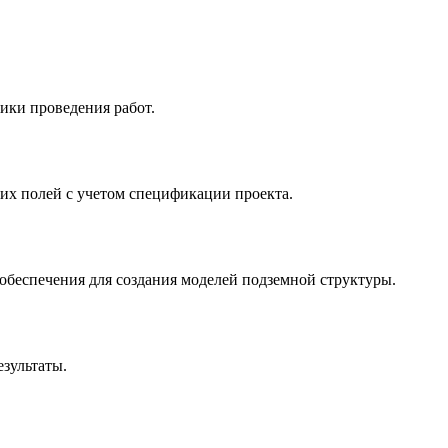
ики проведения работ.
ких полей с учетом спецификации проекта.
беспечения для создания моделей подземной структуры.
зультаты.