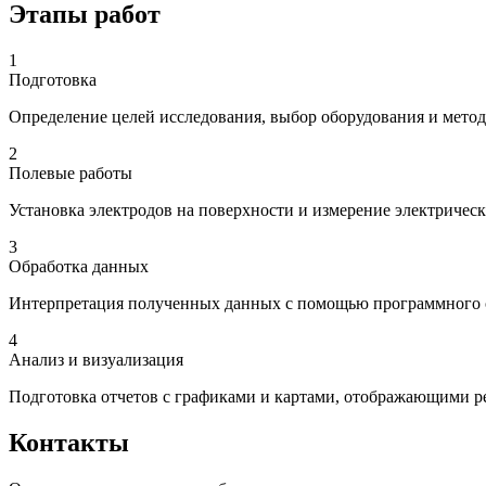
Этапы работ
1
Подготовка
Определение целей исследования, выбор оборудования и метод
2
Полевые работы
Установка электродов на поверхности и измерение электричес
3
Обработка данных
Интерпретация полученных данных с помощью программного о
4
Анализ и визуализация
Подготовка отчетов с графиками и картами, отображающими ре
Контакты