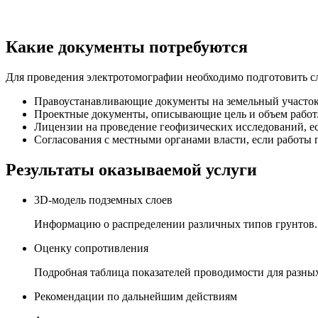
Какие документы потребуются
Для проведения электротомографии необходимо подготовить
Правоустанавливающие документы на земельный участок, 
Проектные документы, описывающие цель и объем работ
Лицензии на проведение геофизических исследований, ес
Согласования с местными органами власти, если работы 
Результаты оказываемой услуги
3D-модель подземных слоев
Информацию о распределении различных типов грунтов.
Оценку сопротивления
Подробная таблица показателей проводимости для разных
Рекомендации по дальнейшим действиям