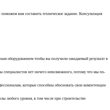
- поможем вам составить техническое задание. Консультация
рным оборудованием чтобы вы получили ожидаемый результат в
ы специалистов нет ничего невозможного, потому что мы по-
фессионалам, которые способны обосновать свои компетенции
изы любого уровня, в том числе при строительстве