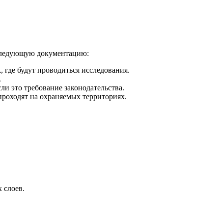
 следующую документацию:
где будут проводиться исследования.
.
ли это требование законодательства.
проходят на охраняемых территориях.
 слоев.