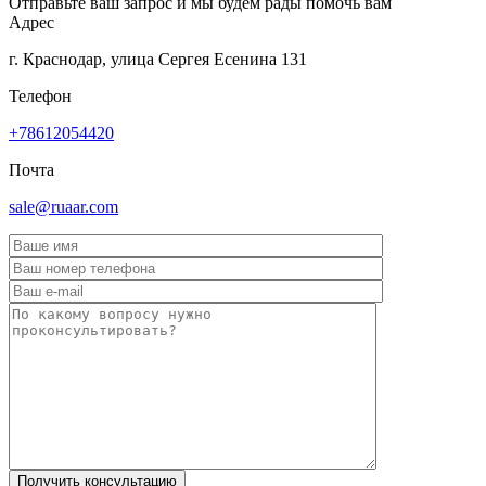
Отправьте ваш запрос и мы будем рады помочь вам
Адрес
г. Краснодар, улица Сергея Есенина 131
Телефон
+78612054420
Почта
sale@ruaar.com
Получить консультацию