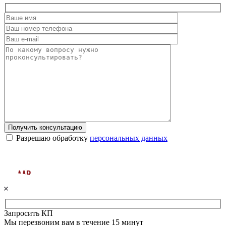
Получить консультацию
Разрешаю обработку
персональных данных
Запросить КП
Мы перезвоним вам в течение 15 минут