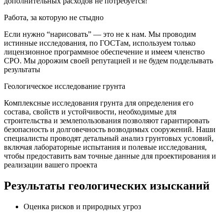
дополнительных расходов не потребуется!
Работа, за которую не стыдно
Если нужно “нарисовать” — это не к нам. Мы проводим
истинные исследования, по ГОСТам, используем только
лицензионное программное обеспечение и имеем членство
СРО. Мы дорожим своей репутацией и не будем подделывать
результаты
Геологическое исследование грунта
Комплексные исследования грунта для определения его
состава, свойств и устойчивости, необходимые для
строительства и землепользования позволяют гарантировать
безопасность и долговечность возводимых сооружений. Наши
специалисты проводят детальный анализ грунтовых условий,
включая лабораторные испытания и полевые исследования,
чтобы предоставить вам точные данные для проектирования и
реализации вашего проекта
Результаты геологических изысканий
Оценка рисков и природных угроз