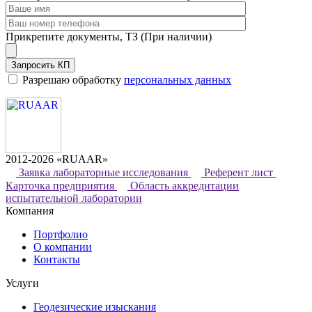
Прикрепите документы, ТЗ (При наличии)
Запросить КП
Разрешаю обработку
персональных данных
2012-2026 «RUAAR»
Заявка лабораторные исследования
Референт лист
Карточка предприятия
Область аккредитации
испытательной лаборатории
Компания
Портфолио
О компании
Контакты
Услуги
Геодезические изыскания