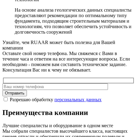
На основе анализа геологических данных специалисты
предоставляют рекомендации по оптимальному типу
фундамента, подходящим строительным материалам и
технологиям, что позволяет обеспечить устойчивость и
долговечность сооружений
Узнайте, чем RUAAR может быть полезна для Вашей
компании
Оставьте свой номер телефона. Мы свяжемся с Вами в
течение часа и ответим на все интересующие вопросы. Если
необходимо - поможем вам составить техническое задание.
Консультация Вас ни к чему не обязывает.
Отправить
Разрешаю обработку
персональных данных
Преимущества компании
Лучшие специалисты и оборудование в одном месте
Мы собрали специалистов высочайшего класса, настоящих
гениев отрасли и обеспечили их современным полевым и