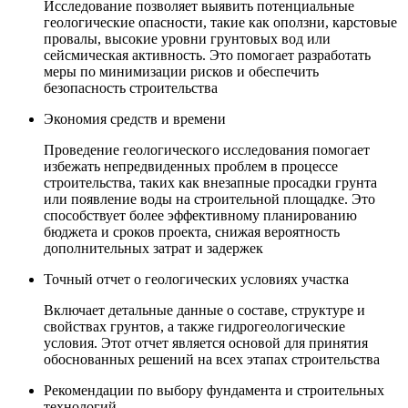
Исследование позволяет выявить потенциальные
геологические опасности, такие как оползни, карстовые
провалы, высокие уровни грунтовых вод или
сейсмическая активность. Это помогает разработать
меры по минимизации рисков и обеспечить
безопасность строительства
Экономия средств и времени
Проведение геологического исследования помогает
избежать непредвиденных проблем в процессе
строительства, таких как внезапные просадки грунта
или появление воды на строительной площадке. Это
способствует более эффективному планированию
бюджета и сроков проекта, снижая вероятность
дополнительных затрат и задержек
Точный отчет о геологических условиях участка
Включает детальные данные о составе, структуре и
свойствах грунтов, а также гидрогеологические
условия. Этот отчет является основой для принятия
обоснованных решений на всех этапах строительства
Рекомендации по выбору фундамента и строительных
технологий