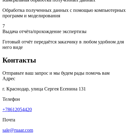
Обработка полученных данных с помощью компьютерных
программ и моделирования
7
Выдача отчёта/прохождение экспертизы
Готовый отчёт передаётся заказчику в любом удобном для
него виде
Контакты
Отправьте ваш запрос и мы будем рады помочь вам
Адрес
г. Краснодар, улица Сергея Есенина 131
Телефон
+78612054420
Почта
sale@ruaar.com