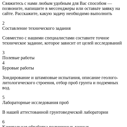
Свяжитесь с нами любым удобным для Вас способом —
позвоните, напишите в мессенджеры или оставьте заявку на
сайте. Расскажите, какую задачу необходимо выполнить
2
Составление технического задания
Совместно с нашими специалистами составите точное
техническое задание, которое зависит от целей исследований
3
Полевые работы
4
Буровые работы
Зондирование и штамповые испытания, описание геолого-
литологического строения, отбор проб грунта и подземных
вод.
5
Лабораторные исследования проб
В нашей аттестованной грунтоведческой лаборатории
6
Камеральная обработка полученных данных