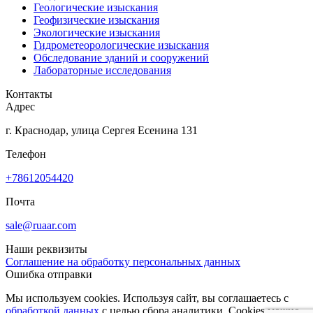
Геологические изыскания
Геофизические изыскания
Экологические изыскания
Гидрометеорологические изыскания
Обследование зданий и сооружений
Лабораторные исследования
Контакты
Адрес
г. Краснодар, улица Сергея Есенина 131
Телефон
+78612054420
Почта
sale@ruaar.com
Наши реквизиты
Соглашение на обработку персональных данных
Ошибка отправки
Мы используем cookies. Используя сайт, вы соглашаетесь с
обработкой данных
с целью сбора аналитики. Cookies можно