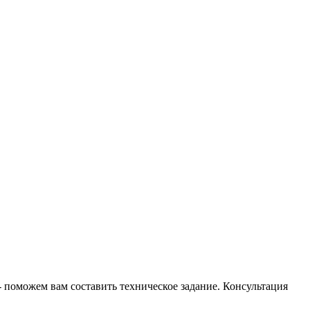
- поможем вам составить техническое задание. Консультация