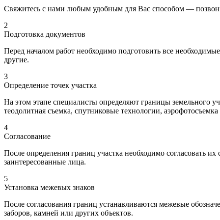
Свяжитесь с нами любым удобным для Вас способом — позвонит
2
Подготовка документов
Перед началом работ необходимо подготовить все необходимые
другие.
3
Определение точек участка
На этом этапе специалисты определяют границы земельного уч
теодолитная съемка, спутниковые технологии, аэрофотосъемка 
4
Согласование
После определения границ участка необходимо согласовать их 
заинтересованные лица.
5
Установка межевых знаков
После согласования границ устанавливаются межевые обозначе
заборов, камней или других объектов.