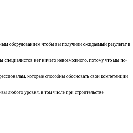
рным оборудованием чтобы вы получили ожидаемый результат в
ы специалистов нет ничего невозможного, потому что мы по-
фессионалам, которые способны обосновать свои компетенции
изы любого уровня, в том числе при строительстве