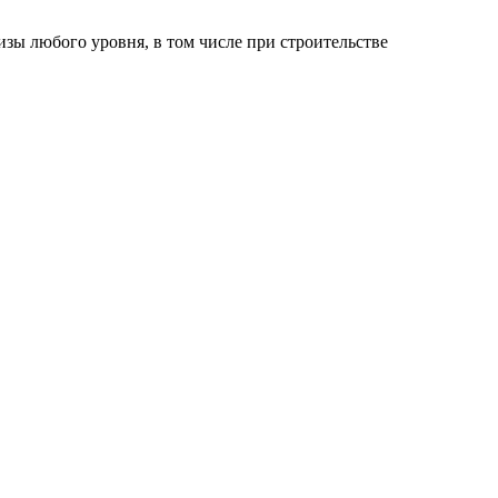
изы любого уровня, в том числе при строительстве