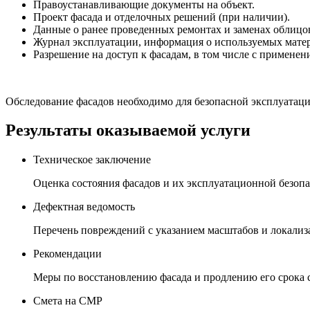
Правоустанавливающие документы на объект.
Проект фасада и отделочных решений (при наличии).
Данные о ранее проведенных ремонтах и заменах облицо
Журнал эксплуатации, информация о используемых матер
Разрешение на доступ к фасадам, в том числе с примене
Обследование фасадов необходимо для безопасной эксплуатаци
Результаты оказываемой услуги
Техническое заключение
Оценка состояния фасадов и их эксплуатационной безопа
Дефектная ведомость
Перечень повреждений с указанием масштабов и локализ
Рекомендации
Меры по восстановлению фасада и продлению его срока 
Смета на СМР