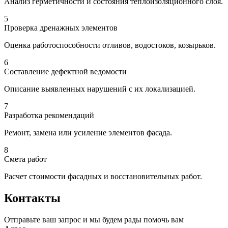
Анализ герметичности и состояния теплоизоляционного слоя.
5
Проверка дренажных элементов
Оценка работоспособности отливов, водостоков, козырьков.
6
Составление дефектной ведомости
Описание выявленных нарушений с их локализацией.
7
Разработка рекомендаций
Ремонт, замена или усиление элементов фасада.
8
Смета работ
Расчет стоимости фасадных и восстановительных работ.
Контакты
Отправьте ваш запрос и мы будем рады помочь вам