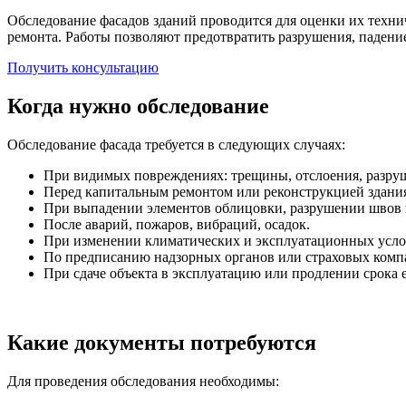
Обследование фасадов зданий проводится для оценки их техни
ремонта. Работы позволяют предотвратить разрушения, падени
Получить консультацию
Когда нужно обследование
Обследование фасада требуется в следующих случаях:
При видимых повреждениях: трещины, отслоения, разруш
Перед капитальным ремонтом или реконструкцией здани
При выпадении элементов облицовки, разрушении швов 
После аварий, пожаров, вибраций, осадок.
При изменении климатических и эксплуатационных усло
По предписанию надзорных органов или страховых комп
При сдаче объекта в эксплуатацию или продлении срока 
Какие документы потребуются
Для проведения обследования необходимы: