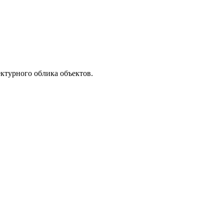
ктурного облика объектов.