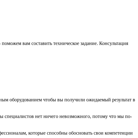
- поможем вам составить техническое задание. Консультация
рным оборудованием чтобы вы получили ожидаемый результат в
ы специалистов нет ничего невозможного, потому что мы по-
фессионалам, которые способны обосновать свои компетенции