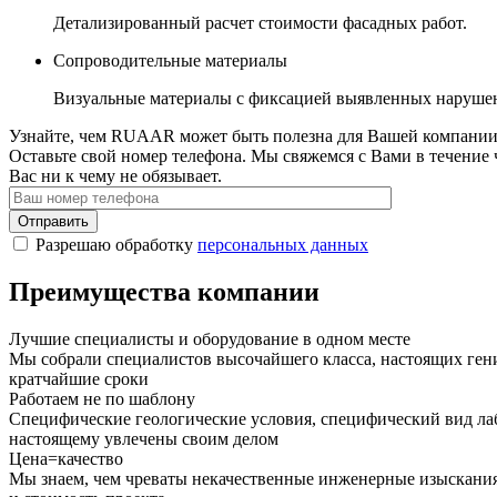
Детализированный расчет стоимости фасадных работ.
Сопроводительные материалы
Визуальные материалы с фиксацией выявленных наруше
Узнайте, чем RUAAR может быть полезна для Вашей компани
Оставьте свой номер телефона. Мы свяжемся с Вами в течение 
Вас ни к чему не обязывает.
Отправить
Разрешаю обработку
персональных данных
Преимущества компании
Лучшие специалисты и оборудование в одном месте
Мы собрали специалистов высочайшего класса, настоящих ген
кратчайшие сроки
Работаем не по шаблону
Специфические геологические условия, специфический вид лаб
настоящему увлечены своим делом
Цена=качество
Мы знаем, чем чреваты некачественные инженерные изыскания