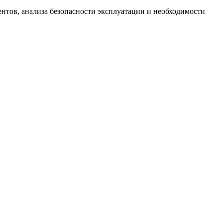
ентов, анализа безопасности эксплуатации и необходимости