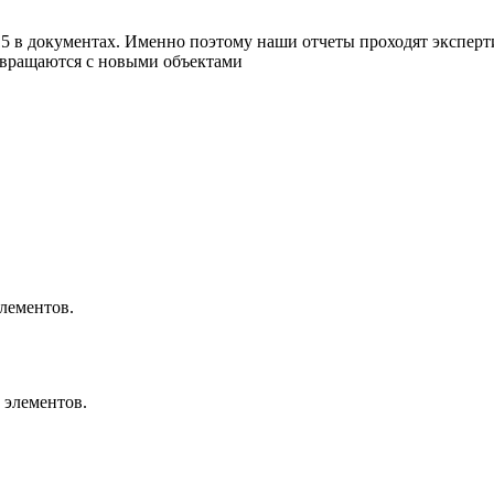
15 в документах. Именно поэтому наши отчеты проходят эксперт
звращаются с новыми объектами
лементов.
 элементов.