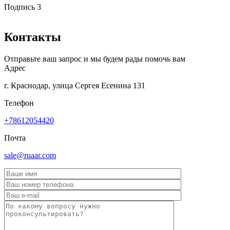
Подпись 3
Контакты
Отправьте ваш запрос и мы будем рады помочь вам
Адрес
г. Краснодар, улица Сергея Есенина 131
Телефон
+78612054420
Почта
sale@ruaar.com