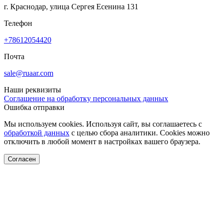
г. Краснодар, улица Сергея Есенина 131
Телефон
+78612054420
Почта
sale@ruaar.com
Наши реквизиты
Соглашение на обработку персональных данных
Ошибка отправки
Мы используем cookies. Используя сайт, вы соглашаетесь с
обработкой данных
с целью сбора аналитики. Cookies можно
отключить в любой момент в настройках вашего браузера.
Согласен