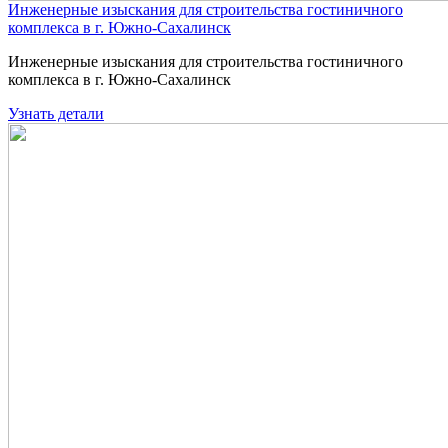
Инженерные изыскания для строительства гостиничного
комплекса в г. Южно-Сахалинск
Инженерные изыскания для строительства гостиничного
комплекса в г. Южно-Сахалинск
Узнать детали