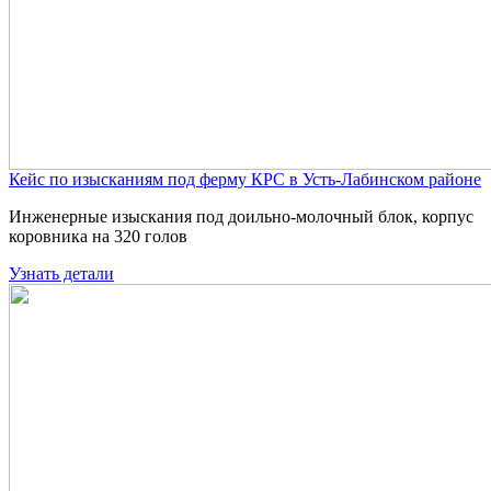
Кейс по изысканиям под ферму КРС в Усть-Лабинском районе
Инженерные изыскания под доильно-молочный блок, корпус
коровника на 320 голов
Узнать детали