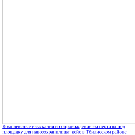
Комплексные изыскания и сопровождение экспертизы под
площадку для навозохранилища: кейс в Тбилисском районе