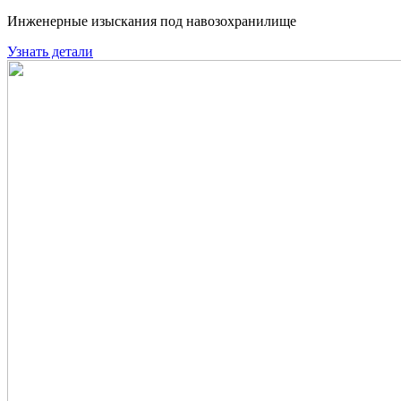
Инженерные изыскания под навозохранилище
Узнать детали