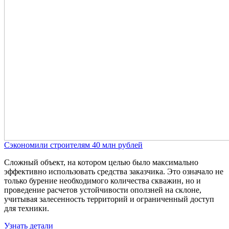
Сэкономили строителям 40 млн рублей
Сложный объект, на котором целью было максимально
эффективно использовать средства заказчика. Это означало не
только бурение необходимого количества скважин, но и
проведение расчетов устойчивости оползней на склоне,
учитывая залесенность территорий и ограниченный доступ
для техники.
Узнать детали