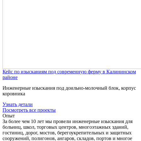
Кейс по изысканиям под современную ферму в Калининском
районе
Инженерные изыскания под доильно-молочный блок, корпус
коровника
Узнать детали
Посмотреть все проекты
Опыт
За более чем 10 лет мы провели инженерные изыскания для
больниц, школ, торговых центров, многоэтажных зданий,
гостиниц, дорог, мостов, берегоукрепительных и защитных
сооружений, полигонов, ангаров, складов, портов и многое