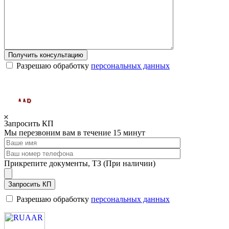
Получить консультацию
Разрешаю обработку
персональных данных
Запросить КП
Мы перезвоним вам в течение 15 минут
Прикрепите документы, ТЗ (При наличии)
Запросить КП
Разрешаю обработку
персональных данных