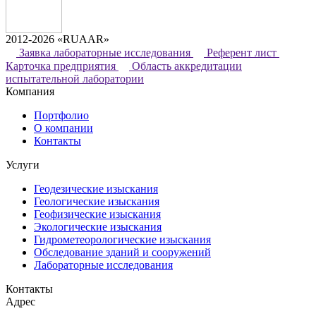
2012-2026 «RUAAR»
Заявка лабораторные исследования
Референт лист
Карточка предприятия
Область аккредитации
испытательной лаборатории
Компания
Портфолио
О компании
Контакты
Услуги
Геодезические изыскания
Геологические изыскания
Геофизические изыскания
Экологические изыскания
Гидрометеорологические изыскания
Обследование зданий и сооружений
Лабораторные исследования
Контакты
Адрес