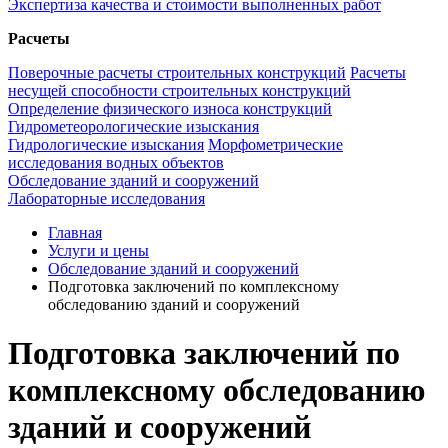
Экспертиза качества и стоимости выполненных работ
Расчеты
Поверочные расчеты строительных конструкций
Расчеты
несущей способности строительных конструкций
Определение физического износа конструкций
Гидрометеорологические изыскания
Гидрологические изыскания
Морфометрические
исследования водных объектов
Обследование зданий и сооружений
Лабораторные исследования
Главная
Услуги и цены
Обследование зданий и сооружений
Подготовка заключений по комплексному
обследованию зданий и сооружений
Подготовка заключений по
комплексному обследованию
зданий и сооружений