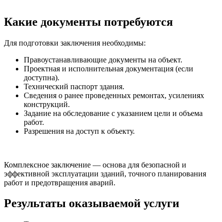
Какие документы потребуются
Для подготовки заключения необходимы:
Правоустанавливающие документы на объект.
Проектная и исполнительная документация (если
доступна).
Технический паспорт здания.
Сведения о ранее проведенных ремонтах, усилениях
конструкций.
Задание на обследование с указанием цели и объема
работ.
Разрешения на доступ к объекту.
Комплексное заключение — основа для безопасной и
эффективной эксплуатации зданий, точного планирования
работ и предотвращения аварий.
Результаты оказываемой услуги