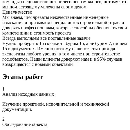
команды специалистов нет ничего невозможного, потому что
мы по-настоящему увлечены своим делом
Цена=качество
Мы знаем, чем чреваты некачественные инженерные
изыскания и призываем специалистов строительной отрасли
доверять профессионалам, которые способны обосновать свои
компетенции и стоимость проекта
Всегда выполняем все поставленные задачи
Нужно пробурить 15 скважин - бурим 15, а не бурим 7, пишем
15 в документах. Именно поэтому наши отчеты проходят
экспертизы любого уровня, в том числе при строительстве
гос.объектов. Наши клиенты доверяют нам и в 95% случаев
возвращаются с новыми объектами
Этапы работ
1
Анализ исходных данных
Изучение проектной, исполнительной и технической
документации.
2
Обследование объекта