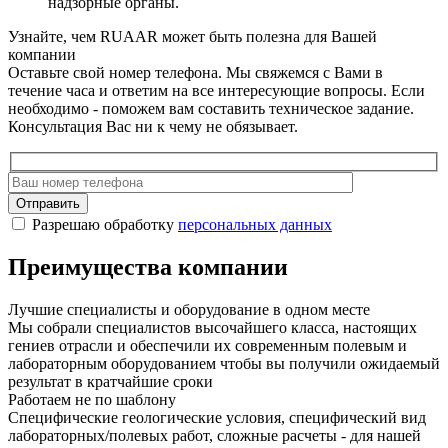
надзорные органы.
Узнайте, чем RUAAR может быть полезна для Вашей
компании
Оставьте свой номер телефона. Мы свяжемся с Вами в
течение часа и ответим на все интересующие вопросы. Если
необходимо - поможем вам составить техническое задание.
Консультация Вас ни к чему не обязывает.
Отправить
Разрешаю обработку
персональных данных
Преимущества компании
Лучшие специалисты и оборудование в одном месте
Мы собрали специалистов высочайшего класса, настоящих
гениев отрасли и обеспечили их современным полевым и
лабораторным оборудованием чтобы вы получили ожидаемый
результат в кратчайшие сроки
Работаем не по шаблону
Специфические геологические условия, специфический вид
лабораторных/полевых работ, сложные расчеты - для нашей