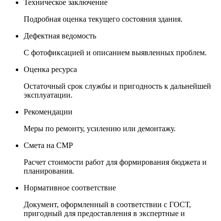
Техническое заключение
Подробная оценка текущего состояния здания.
Дефектная ведомость
С фотофиксацией и описанием выявленных проблем.
Оценка ресурса
Остаточный срок службы и пригодность к дальнейшей
эксплуатации.
Рекомендации
Меры по ремонту, усилению или демонтажу.
Смета на СМР
Расчет стоимости работ для формирования бюджета и
планирования.
Нормативное соответствие
Документ, оформленный в соответствии с ГОСТ,
пригодный для предоставления в экспертные и