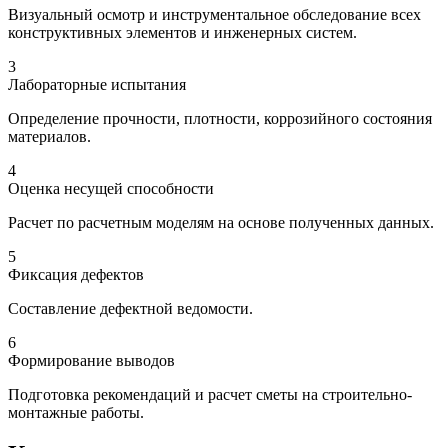
Визуальный осмотр и инструментальное обследование всех
конструктивных элементов и инженерных систем.
3
Лабораторные испытания
Определение прочности, плотности, коррозийного состояния
материалов.
4
Оценка несущей способности
Расчет по расчетным моделям на основе полученных данных.
5
Фиксация дефектов
Составление дефектной ведомости.
6
Формирование выводов
Подготовка рекомендаций и расчет сметы на строительно-
монтажные работы.