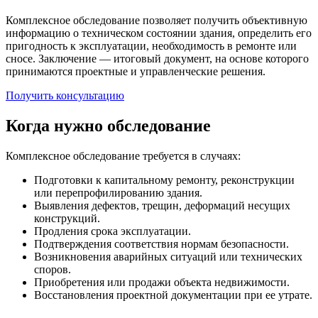
Комплексное обследование позволяет получить объективную
информацию о техническом состоянии здания, определить его
пригодность к эксплуатации, необходимость в ремонте или
сносе. Заключение — итоговый документ, на основе которого
принимаются проектные и управленческие решения.
Получить консультацию
Когда нужно обследование
Комплексное обследование требуется в случаях:
Подготовки к капитальному ремонту, реконструкции
или перепрофилированию здания.
Выявления дефектов, трещин, деформаций несущих
конструкций.
Продления срока эксплуатации.
Подтверждения соответствия нормам безопасности.
Возникновения аварийных ситуаций или технических
споров.
Приобретения или продажи объекта недвижимости.
Восстановления проектной документации при ее утрате.