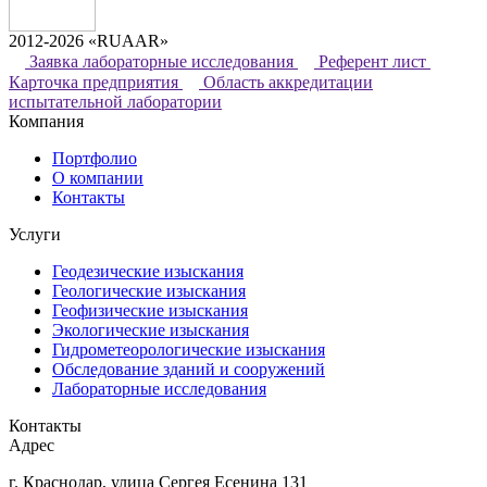
2012-2026 «RUAAR»
Заявка лабораторные исследования
Референт лист
Карточка предприятия
Область аккредитации
испытательной лаборатории
Компания
Портфолио
О компании
Контакты
Услуги
Геодезические изыскания
Геологические изыскания
Геофизические изыскания
Экологические изыскания
Гидрометеорологические изыскания
Обследование зданий и сооружений
Лабораторные исследования
Контакты
Адрес
г. Краснодар, улица Сергея Есенина 131