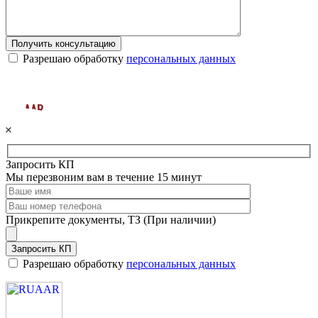
Получить консультацию
Разрешаю обработку
персональных данных
Запросить КП
Мы перезвоним вам в течение 15 минут
Прикрепите документы, ТЗ (При наличии)
Запросить КП
Разрешаю обработку
персональных данных