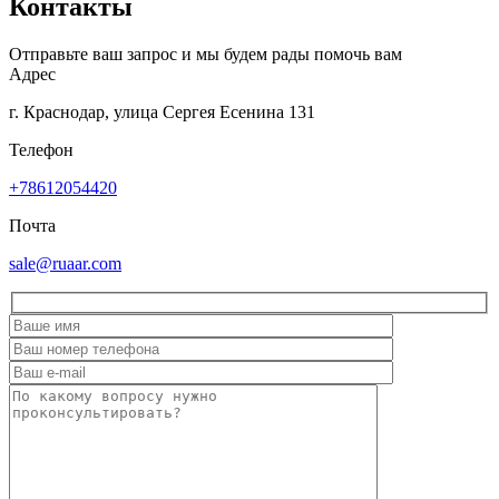
Контакты
Отправьте ваш запрос и мы будем рады помочь вам
Адрес
г. Краснодар, улица Сергея Есенина 131
Телефон
+78612054420
Почта
sale@ruaar.com