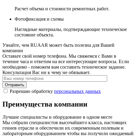
Расчет объема и стоимости ремонтных работ.
Фотофиксация и схемы
Наглядные материалы, подтверждающие техническое
состояние объекта.
Узнайте, чем RUAAR может быть полезна для Вашей
компании
Оставьте свой номер телефона. Мы свяжемся с Вами в
течение часа и ответим на все интересующие вопросы. Если
необходимо - поможем вам составить техническое задание.
Консультация Вас ни к чему не обязывает.
Отправить
Разрешаю обработку
персональных данных
Преимущества компании
Лучшие специалисты и оборудование в одном месте
Мы собрали специалистов высочайшего класса, настоящих
гениев отрасли и обеспечили их современным полевым и
лабораторным оборудованием чтобы вы получили ожидаемый