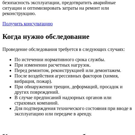
безопасность эксплуатации, предотвратить аварийные
ситуации и оптимизировать затраты на ремонт или
реконструкцию.
Получить консультацию
Когда нужно обследование
Проведение обследования требуется в следующих случаях:
По истечении нормативного срока службы.
При изменении расчетных нагрузок.
Перед ремонтом, реконструкцией или демонтажем.
После воздействия агрессивных факторов (химия,
вибрация, пожар).
При обнаружении трещин, деформаций, просадок и
других повреждений.
В случае предписаний надзорных органов или
страховых компаний.
Для подтверждения технического состояния при вводе в
эксплуатацию или передаче в аренду.