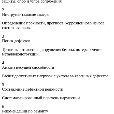
защиты, опор и узлов сопряжения.
2
Инструментальные замеры
Определение прочности, прогибов, коррозионного износа,
состояния швов.
3
Поиск дефектов
Трещины, отслоения, разрушения бетона, потеря сечения
металлоконструкций.
4
Анализ несущей способности
Расчет допустимых нагрузок с учетом выявленных дефектов.
5
Составление дефектной ведомости
Систематизированный перечень нарушений.
6
Рекомендации по ремонту