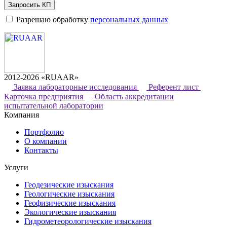
Запросить КП
Разрешаю обработку
персональных данных
2012-2026 «RUAAR»
Заявка лабораторные исследования
Референт лист
Карточка предприятия
Область аккредитации
испытательной лаборатории
Компания
Портфолио
О компании
Контакты
Услуги
Геодезические изыскания
Геологические изыскания
Геофизические изыскания
Экологические изыскания
Гидрометеорологические изыскания