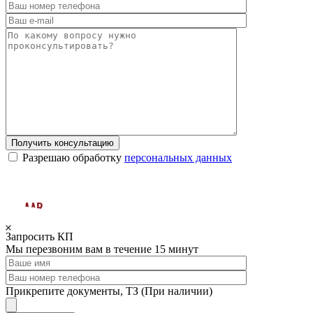
Получить консультацию
Разрешаю обработку
персональных данных
Запросить КП
Мы перезвоним вам в течение 15 минут
Прикрепите документы, ТЗ (При наличии)