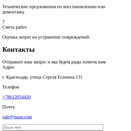
Технические предложения по восстановлению или
демонтажу.
7
Смета работ
Оценка затрат на устранение повреждений.
Контакты
Отправьте ваш запрос и мы будем рады помочь вам
Адрес
г. Краснодар, улица Сергея Есенина 131
Телефон
+78612054420
Почта
sale@ruaar.com