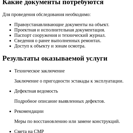
Какие документы потребуются
Для проведения обследования необходимо:
Правоустанавливающие документы на объект.
Проектная и исполнительная документация.
Паспорт сооружения и технический журнал.
Сведения о ранее выполненных ремонтах.
Доступ к объекту и зонам осмотра.
Результаты оказываемой услуги
Техническое заключение
Заключение о пригодности эстакады к эксплуатации.
Дефектная ведомость
Подробное описание выявленных дефектов.
Рекомендации
Меры по восстановлению или замене конструкций.
Смета на СМР