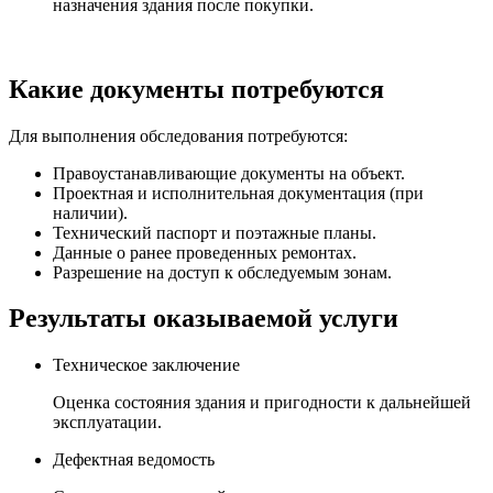
назначения здания после покупки.
Какие документы потребуются
Для выполнения обследования потребуются:
Правоустанавливающие документы на объект.
Проектная и исполнительная документация (при
наличии).
Технический паспорт и поэтажные планы.
Данные о ранее проведенных ремонтах.
Разрешение на доступ к обследуемым зонам.
Результаты оказываемой услуги
Техническое заключение
Оценка состояния здания и пригодности к дальнейшей
эксплуатации.
Дефектная ведомость