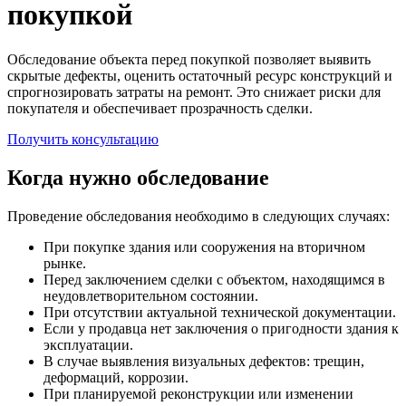
покупкой
Обследование объекта перед покупкой позволяет выявить
скрытые дефекты, оценить остаточный ресурс конструкций и
спрогнозировать затраты на ремонт. Это снижает риски для
покупателя и обеспечивает прозрачность сделки.
Получить консультацию
Когда нужно обследование
Проведение обследования необходимо в следующих случаях:
При покупке здания или сооружения на вторичном
рынке.
Перед заключением сделки с объектом, находящимся в
неудовлетворительном состоянии.
При отсутствии актуальной технической документации.
Если у продавца нет заключения о пригодности здания к
эксплуатации.
В случае выявления визуальных дефектов: трещин,
деформаций, коррозии.
При планируемой реконструкции или изменении