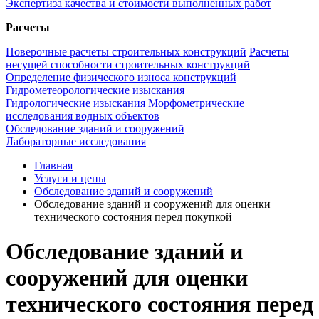
Экспертиза качества и стоимости выполненных работ
Расчеты
Поверочные расчеты строительных конструкций
Расчеты
несущей способности строительных конструкций
Определение физического износа конструкций
Гидрометеорологические изыскания
Гидрологические изыскания
Морфометрические
исследования водных объектов
Обследование зданий и сооружений
Лабораторные исследования
Главная
Услуги и цены
Обследование зданий и сооружений
Обследование зданий и сооружений для оценки
технического состояния перед покупкой
Обследование зданий и
сооружений для оценки
технического состояния перед