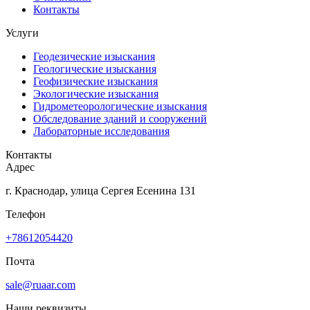
Контакты
Услуги
Геодезические изыскания
Геологические изыскания
Геофизические изыскания
Экологические изыскания
Гидрометеорологические изыскания
Обследование зданий и сооружений
Лабораторные исследования
Контакты
Адрес
г. Краснодар, улица Сергея Есенина 131
Телефон
+78612054420
Почта
sale@ruaar.com
Наши реквизиты