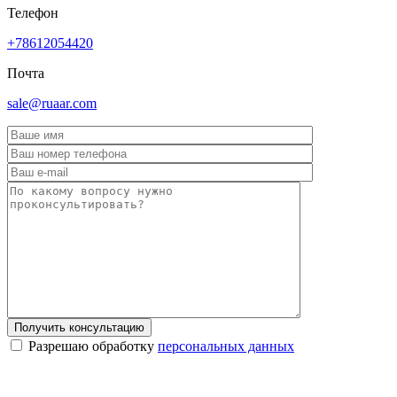
Телефон
+78612054420
Почта
sale@ruaar.com
Получить консультацию
Разрешаю обработку
персональных данных