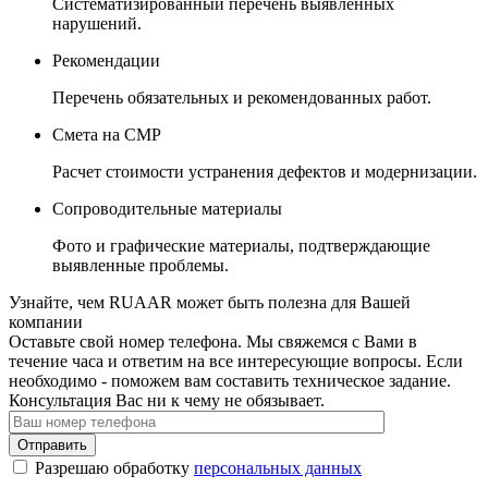
Систематизированный перечень выявленных
нарушений.
Рекомендации
Перечень обязательных и рекомендованных работ.
Смета на СМР
Расчет стоимости устранения дефектов и модернизации.
Сопроводительные материалы
Фото и графические материалы, подтверждающие
выявленные проблемы.
Узнайте, чем RUAAR может быть полезна для Вашей
компании
Оставьте свой номер телефона. Мы свяжемся с Вами в
течение часа и ответим на все интересующие вопросы. Если
необходимо - поможем вам составить техническое задание.
Консультация Вас ни к чему не обязывает.
Отправить
Разрешаю обработку
персональных данных