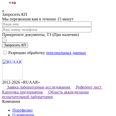
Запросить КП
Мы перезвоним вам в течение 15 минут
Прикрепите документы, ТЗ (При наличии)
Запросить КП
Разрешаю обработку
персональных данных
2012-2026 «RUAAR»
Заявка лабораторные исследования
Референт лист
Карточка предприятия
Область аккредитации
испытательной лаборатории
Компания
Портфолио
О компании