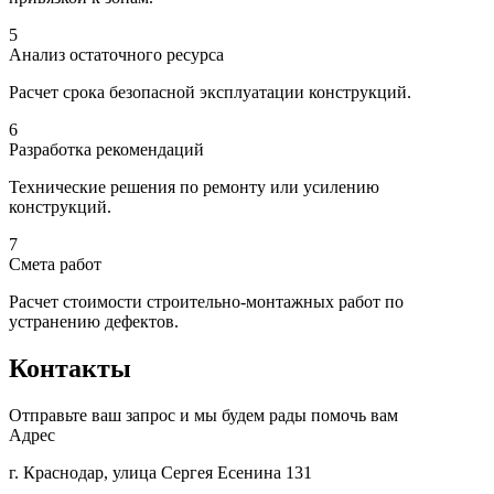
5
Анализ остаточного ресурса
Расчет срока безопасной эксплуатации конструкций.
6
Разработка рекомендаций
Технические решения по ремонту или усилению
конструкций.
7
Смета работ
Расчет стоимости строительно-монтажных работ по
устранению дефектов.
Контакты
Отправьте ваш запрос и мы будем рады помочь вам
Адрес
г. Краснодар, улица Сергея Есенина 131