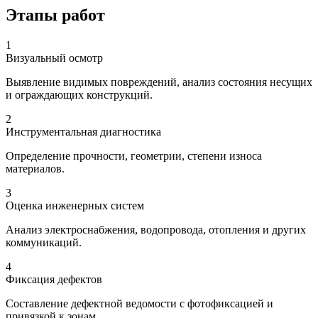
Этапы работ
1
Визуальный осмотр
Выявление видимых повреждений, анализ состояния несущих
и ограждающих конструкций.
2
Инструментальная диагностика
Определение прочности, геометрии, степени износа
материалов.
3
Оценка инженерных систем
Анализ электроснабжения, водопровода, отопления и других
коммуникаций.
4
Фиксация дефектов
Составление дефектной ведомости с фотофиксацией и
привязкой к зонам.