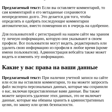
Предлагаемый текст:
Если вы оставляете комментарий, то
сам комментарий и его метаданные сохраняются
неопределенно долго. Это делается для того, чтобы
определять и одобрять последующие комментарии
автоматически, вместо помещения их в очередь на одобрение.
Для пользователей с регистрацией на нашем сайте мы храним
ту личную информацию, которую они указывают в своем
профиле. Все пользователи могут видеть, редактировать или
удалить свою информацию из профиля в любое время (кроме
имени пользователя). Администрация вебсайта также может
видеть и изменять эту информацию.
Какие у вас права на ваши данные
Предлагаемый текст:
При наличии учетной записи на сайте
или если вы оставляли комментарии, то вы можете запросить
файл экспорта персональных данных, которые мы сохранили
о вас, включая предоставленные вами данные. Вы также
можете запросить удаление этих данных, это не включает
данные, которые мы обязаны хранить в административных
целях, по закону или целях безопасности.