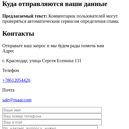
Куда отправляются ваши данные
Предлагаемый текст:
Комментарии пользователей могут
проверяться автоматическим сервисом определения спама.
Контакты
Отправьте ваш запрос и мы будем рады помочь вам
Адрес
г. Краснодар, улица Сергея Есенина 131
Телефон
+78612054420
Почта
sale@ruaar.com