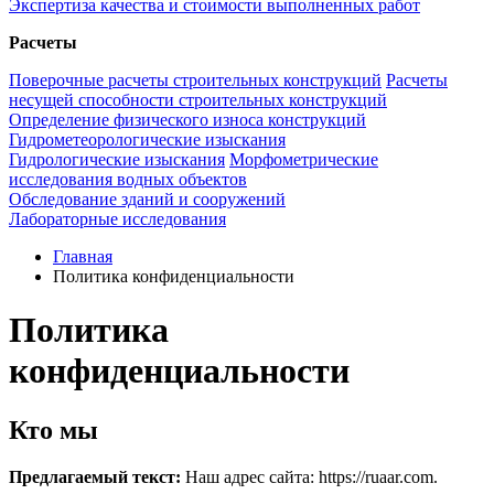
Экспертиза качества и стоимости выполненных работ
Расчеты
Поверочные расчеты строительных конструкций
Расчеты
несущей способности строительных конструкций
Определение физического износа конструкций
Гидрометеорологические изыскания
Гидрологические изыскания
Морфометрические
исследования водных объектов
Обследование зданий и сооружений
Лабораторные исследования
Главная
Политика конфиденциальности
Политика
конфиденциальности
Кто мы
Предлагаемый текст:
Наш адрес сайта: https://ruaar.com.