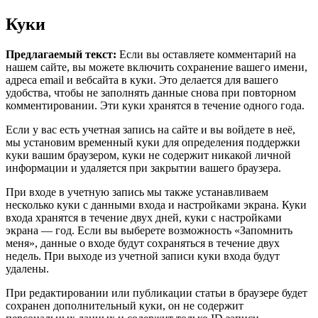
Куки
Предлагаемый текст:
Если вы оставляете комментарий на
нашем сайте, вы можете включить сохранение вашего имени,
адреса email и вебсайта в куки. Это делается для вашего
удобства, чтобы не заполнять данные снова при повторном
комментировании. Эти куки хранятся в течение одного года.
Если у вас есть учетная запись на сайте и вы войдете в неё,
мы установим временный куки для определения поддержки
куки вашим браузером, куки не содержит никакой личной
информации и удаляется при закрытии вашего браузера.
При входе в учетную запись мы также устанавливаем
несколько куки с данными входа и настройками экрана. Куки
входа хранятся в течение двух дней, куки с настройками
экрана — год. Если вы выберете возможность «Запомнить
меня», данные о входе будут сохраняться в течение двух
недель. При выходе из учетной записи куки входа будут
удалены.
При редактировании или публикации статьи в браузере будет
сохранен дополнительный куки, он не содержит