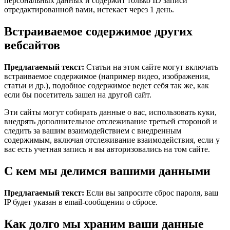
персональных данных и содержит только ID записи
отредактированной вами, истекает через 1 день.
Встраиваемое содержимое других
вебсайтов
Предлагаемый текст:
Статьи на этом сайте могут включать
встраиваемое содержимое (например видео, изображения,
статьи и др.), подобное содержимое ведет себя так же, как
если бы посетитель зашел на другой сайт.
Эти сайты могут собирать данные о вас, использовать куки,
внедрять дополнительное отслеживание третьей стороной и
следить за вашим взаимодействием с внедренным
содержимым, включая отслеживание взаимодействия, если у
вас есть учетная запись и вы авторизовались на том сайте.
С кем мы делимся вашими данными
Предлагаемый текст:
Если вы запросите сброс пароля, ваш
IP будет указан в email-сообщении о сбросе.
Как долго мы храним ваши данные