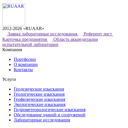
2012-2026 «RUAAR»
Заявка лабораторные исследования
Референт лист
Карточка предприятия
Область аккредитации
испытательной лаборатории
Компания
Портфолио
О компании
Контакты
Услуги
Геодезические изыскания
Геологические изыскания
Геофизические изыскания
Экологические изыскания
Гидрометеорологические изыскания
Обследование зданий и сооружений
Лабораторные исследования