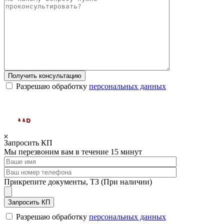
Получить консультацию
Разрешаю обработку
персональных данных
Запросить КП
Мы перезвоним вам в течение 15 минут
Прикрепите документы, ТЗ (При наличии)
Запросить КП
Разрешаю обработку
персональных данных