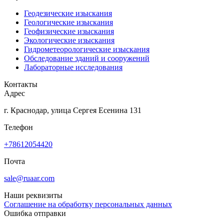
Геодезические изыскания
Геологические изыскания
Геофизические изыскания
Экологические изыскания
Гидрометеорологические изыскания
Обследование зданий и сооружений
Лабораторные исследования
Контакты
Адрес
г. Краснодар, улица Сергея Есенина 131
Телефон
+78612054420
Почта
sale@ruaar.com
Наши реквизиты
Соглашение на обработку персональных данных
Ошибка отправки