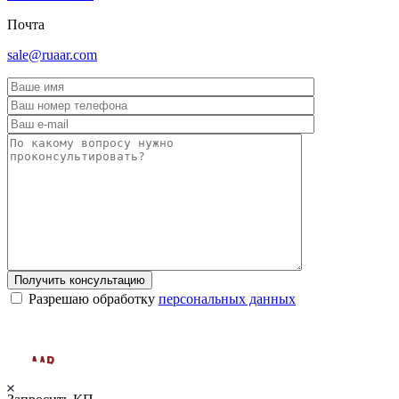
Почта
sale@ruaar.com
Получить консультацию
Разрешаю обработку
персональных данных