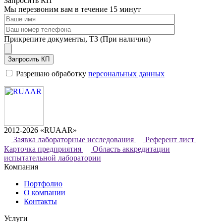
Запросить КП
Мы перезвоним вам в течение 15 минут
Прикрепите документы, ТЗ (При наличии)
Запросить КП
Разрешаю обработку
персональных данных
2012-2026 «RUAAR»
Заявка лабораторные исследования
Референт лист
Карточка предприятия
Область аккредитации
испытательной лаборатории
Компания
Портфолио
О компании
Контакты
Услуги