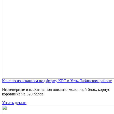
Кейс по изысканиям под ферму КРС в Усть-Лабинском районе
Инженерные изыскания под доильно-молочный блок, корпус
коровника на 320 голов
Узнать детали