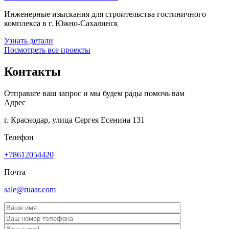
Инженерные изыскания для строительства гостиничного
комплекса в г. Южно-Сахалинск
Узнать детали
Посмотреть все проекты
Контакты
Отправьте ваш запрос и мы будем рады помочь вам
Адрес
г. Краснодар, улица Сергея Есенина 131
Телефон
+78612054420
Почта
sale@ruaar.com