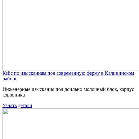
Кейс по изысканиям под современную ферму в Калининском
районе
Инженерные изыскания под доильно-молочный блок, корпус
коровника
Узнать детали