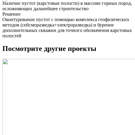
Наличие пустот (карстовые полости) в массиве горных пород,
осложняющих дальнейшее строительство
Решение
Оконтуривание пустот с помощью комплекса геофизических
методов (сейсморазведка+электроразведка) и бурение
дополнительных скважин для точного обозначения карстовых
полостей
Посмотрите другие проекты