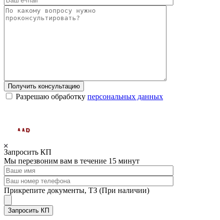
Получить консультацию
Разрешаю обработку
персональных данных
Запросить КП
Мы перезвоним вам в течение 15 минут
Прикрепите документы, ТЗ (При наличии)
Запросить КП