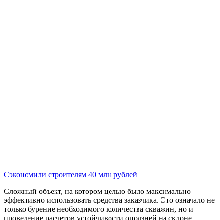
Сэкономили строителям 40 млн рублей
Сложный объект, на котором целью было максимально
эффективно использовать средства заказчика. Это означало не
только бурение необходимого количества скважин, но и
проведение расчетов устойчивости оползней на склоне,