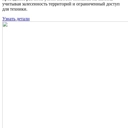
учитывая залесенность территорий и ограниченный доступ
для техники.
Узнать детали