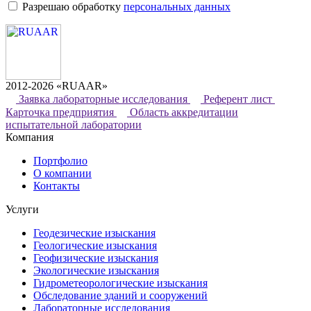
Разрешаю обработку
персональных данных
2012-2026 «RUAAR»
Заявка лабораторные исследования
Референт лист
Карточка предприятия
Область аккредитации
испытательной лаборатории
Компания
Портфолио
О компании
Контакты
Услуги
Геодезические изыскания
Геологические изыскания
Геофизические изыскания
Экологические изыскания
Гидрометеорологические изыскания
Обследование зданий и сооружений
Лабораторные исследования