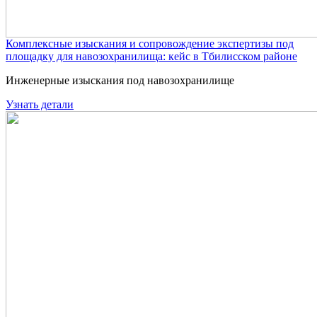
Комплексные изыскания и сопровождение экспертизы под
площадку для навозохранилища: кейс в Тбилисском районе
Инженерные изыскания под навозохранилище
Узнать детали