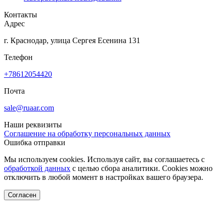
Контакты
Адрес
г. Краснодар, улица Сергея Есенина 131
Телефон
+78612054420
Почта
sale@ruaar.com
Наши реквизиты
Соглашение на обработку персональных данных
Ошибка отправки
Мы используем cookies. Используя сайт, вы соглашаетесь с
обработкой данных
с целью сбора аналитики. Cookies можно
отключить в любой момент в настройках вашего браузера.
Согласен