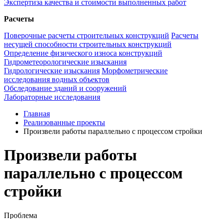
Экспертиза качества и стоимости выполненных работ
Расчеты
Поверочные расчеты строительных конструкций
Расчеты
несущей способности строительных конструкций
Определение физического износа конструкций
Гидрометеорологические изыскания
Гидрологические изыскания
Морфометрические
исследования водных объектов
Обследование зданий и сооружений
Лабораторные исследования
Главная
Реализованные проекты
Произвели работы параллельно с процессом стройки
Произвели работы
параллельно с процессом
стройки
Проблема