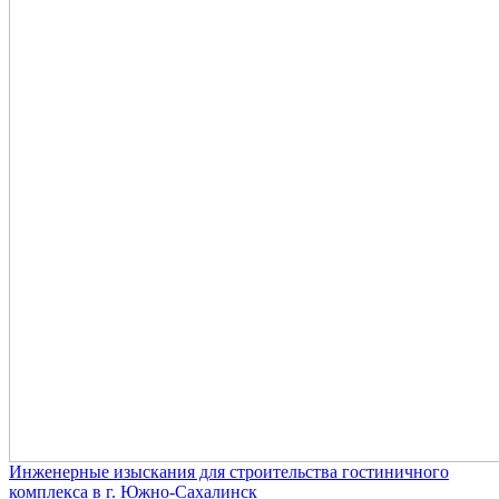
Инженерные изыскания для строительства гостиничного
комплекса в г. Южно-Сахалинск